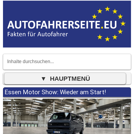
Essen Motor Show: Wieder am Start!