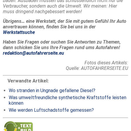
bauen. Ausbaden müssen das schlussendlich nicht nur die
Verbraucher, sondern auch die Umwelt. Wir meinen: Hier
muss dringend nachgebessert werden!
Übrigens… eine Werkstatt, der Sie mit gutem Gefühl Ihr Auto
anvertrauen können, finden Sie bei uns in der
Werkstattsuche
Haben Sie Fragen oder suchen Sie Antworten zu Themen,
dann schicken Sie uns Ihre Fragen rund ums Autofahren!
redaktion@autofahrerseite.eu
Fotos dieses Artikels:
Quelle: AUTOFAHRERSEITE.EU
Verwandte Artikel:
Wo stranden in Ungnade gefallene Diesel?
Was umweltfreundliche synthetische Kraftstoffe leisten
können
Wie werden Luftschadstoffe gemessen?