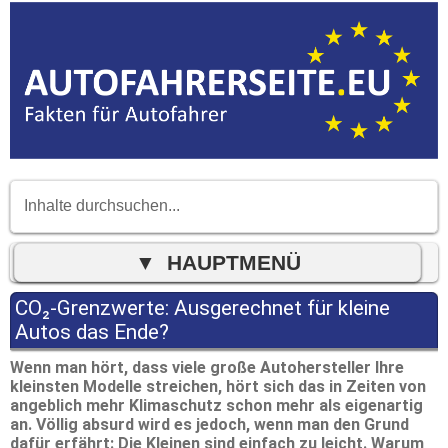
CO₂-Grenzwerte: Ausgerechnet für kleine
Autos das Ende?
Wenn man hört, dass viele große Autohersteller Ihre
kleinsten Modelle streichen, hört sich das in Zeiten von
angeblich mehr Klimaschutz schon mehr als eigenartig
an. Völlig absurd wird es jedoch, wenn man den Grund
dafür erfährt: Die Kleinen sind einfach zu leicht. Warum