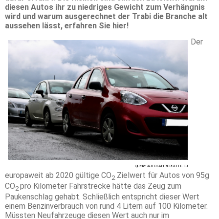
diesen Autos ihr zu niedriges Gewicht zum Verhängnis
wird und warum ausgerechnet der Trabi die Branche alt
aussehen lässt, erfahren Sie hier!
Der
Quelle: AUTOFAHRERSEITE.EU
europaweit ab 2020 gültige CO
Zielwert für Autos von 95g
2
CO
pro Kilometer Fahrstrecke hätte das Zeug zum
2
Paukenschlag gehabt. Schließlich entspricht dieser Wert
einem Benzinverbrauch von rund 4 Litern auf 100 Kilometer.
Müssten Neufahrzeuge diesen Wert auch nur im