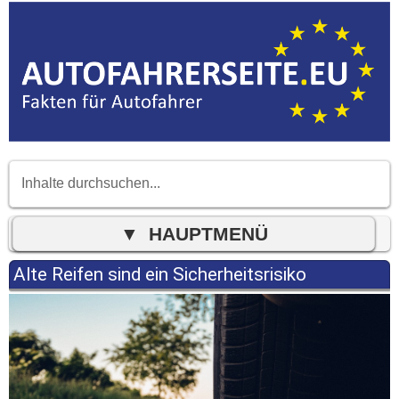
Alte Reifen sind ein Sicherheitsrisiko