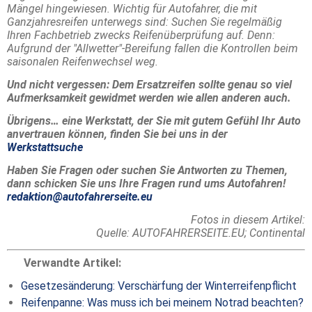
Mängel hingewiesen. Wichtig für Autofahrer, die mit
Ganzjahresreifen unterwegs sind: Suchen Sie regelmäßig
Ihren Fachbetrieb zwecks Reifenüberprüfung auf. Denn:
Aufgrund der "Allwetter"-Bereifung fallen die Kontrollen beim
saisonalen Reifenwechsel weg.
Und nicht vergessen: Dem Ersatzreifen sollte genau so viel
Aufmerksamkeit gewidmet werden wie allen anderen auch.
Übrigens… eine Werkstatt, der Sie mit gutem Gefühl Ihr Auto
anvertrauen können, finden Sie bei uns in der
Werkstattsuche
Haben Sie Fragen oder suchen Sie Antworten zu Themen,
dann schicken Sie uns Ihre Fragen rund ums Autofahren!
redaktion@autofahrerseite.eu
Fotos in diesem Artikel:
Quelle: AUTOFAHRERSEITE.EU; Continental
Verwandte Artikel:
Gesetzesänderung: Verschärfung der Winterreifenpflicht
Reifenpanne: Was muss ich bei meinem Notrad beachten?