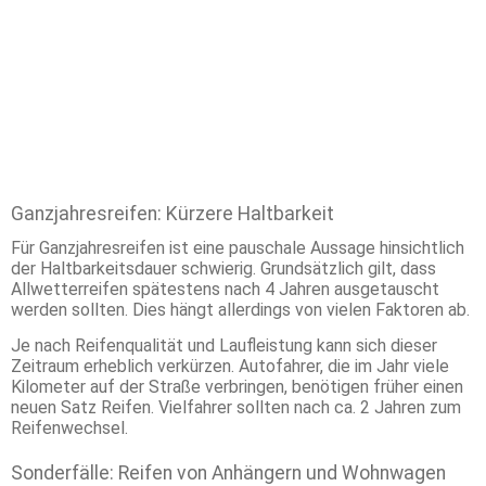
Ganzjahresreifen: Kürzere Haltbarkeit
Für Ganzjahresreifen ist eine pauschale Aussage hinsichtlich
der Haltbarkeitsdauer schwierig. Grundsätzlich gilt, dass
Allwetterreifen spätestens nach 4 Jahren ausgetauscht
werden sollten. Dies hängt allerdings von vielen Faktoren ab.
Je nach Reifenqualität und Laufleistung kann sich dieser
Zeitraum erheblich verkürzen. Autofahrer, die im Jahr viele
Kilometer auf der Straße verbringen, benötigen früher einen
neuen Satz Reifen. Vielfahrer sollten nach ca. 2 Jahren zum
Reifenwechsel.
Sonderfälle: Reifen von Anhängern und Wohnwagen