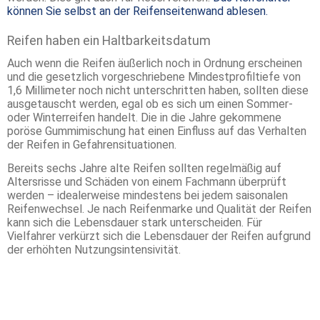
können Sie selbst an der Reifenseitenwand ablesen.
Reifen haben ein Haltbarkeitsdatum
Auch wenn die Reifen äußerlich noch in Ordnung erscheinen
und die gesetzlich vorgeschriebene Mindestprofiltiefe von
1,6 Millimeter noch nicht unterschritten haben, sollten diese
ausgetauscht werden, egal ob es sich um einen Sommer-
oder Winterreifen handelt. Die in die Jahre gekommene
poröse Gummimischung hat einen Einfluss auf das Verhalten
der Reifen in Gefahrensituationen.
Bereits sechs Jahre alte Reifen sollten regelmäßig auf
Altersrisse und Schäden von einem Fachmann überprüft
werden – idealerweise mindestens bei jedem saisonalen
Reifenwechsel. Je nach Reifenmarke und Qualität der Reifen
kann sich die Lebensdauer stark unterscheiden. Für
Vielfahrer verkürzt sich die Lebensdauer der Reifen aufgrund
der erhöhten Nutzungsintensivität.