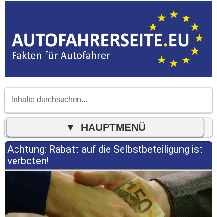
Achtung: Rabatt auf die Selbstbeteiligung ist
verboten!