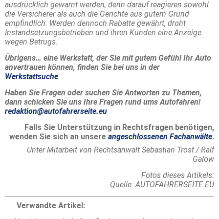
ausdrücklich gewarnt werden, denn darauf reagieren sowohl
die Versicherer als auch die Gerichte aus gutem Grund
empfindlich. Werden dennoch Rabatte gewährt, droht
Instandsetzungsbetrieben und ihren Kunden eine Anzeige
wegen Betrugs.
Übrigens… eine Werkstatt, der Sie mit gutem Gefühl Ihr Auto
anvertrauen können, finden Sie bei uns in der
Werkstattsuche
Haben Sie Fragen oder suchen Sie Antworten zu Themen,
dann schicken Sie uns Ihre Fragen rund ums Autofahren!
redaktion@autofahrerseite.eu
Falls Sie Unterstützung in Rechtsfragen benötigen,
wenden Sie sich an unsere
angeschlossenen Fachanwälte
.
Unter Mitarbeit von Rechtsanwalt Sebastian Trost / Ralf
Galow
Fotos dieses Artikels:
Quelle: AUTOFAHRERSEITE.EU
Verwandte Artikel: