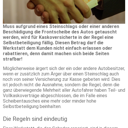
Muss aufgrund eines Steinschlags oder einer anderen
Beschädigung die Frontscheibe des Autos getauscht
werden, wird für Kaskoversicherte in der Regel eine
Selbstbeteiligung fällig. Diesen Betrag darf die
Werkstatt dem Kunden nicht einfach erlassen oder
rabattieren, denn damit machen sich beide Seiten
strafbar!
Möglicherweise ärgert sich der ein oder andere Autobesitzer,
wenn er zusätzlich zum Ärger über einen Steinschlag auch
noch von seiner Versicherung zur Kasse gebeten wird. Dies
ist jedoch nicht die Ausnahme, sondern die Regel, denn die
ganz überwiegende Mehrheit aller Autofahrer haben Teil- und
Vollkaskoverträge abgeschlossen, die im Falle eines
Scheibentausches eine mehr oder minder hohe
Selbstbeteiligung beinhalten.
Die Regeln sind eindeutig