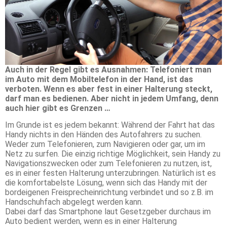
Auch in der Regel gibt es Ausnahmen: Telefoniert man
im Auto mit dem Mobiltelefon in der Hand, ist das
verboten. Wenn es aber fest in einer Halterung steckt,
darf man es bedienen. Aber nicht in jedem Umfang, denn
auch hier gibt es Grenzen …
Im Grunde ist es jedem bekannt: Während der Fahrt hat das
Handy nichts in den Händen des Autofahrers zu suchen.
Weder zum Telefonieren, zum Navigieren oder gar, um im
Netz zu surfen. Die einzig richtige Möglichkeit, sein Handy zu
Navigationszwecken oder zum Telefonieren zu nutzen, ist,
es in einer festen Halterung unterzubringen. Natürlich ist es
die komfortabelste Lösung, wenn sich das Handy mit der
bordeigenen Freisprecheinrichtung verbindet und so z.B. im
Handschuhfach abgelegt werden kann.
Dabei darf das Smartphone laut Gesetzgeber durchaus im
Auto bedient werden, wenn es in einer Halterung