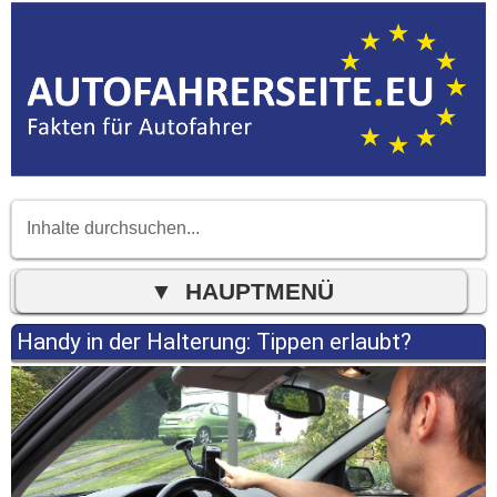
Handy in der Halterung: Tippen erlaubt?