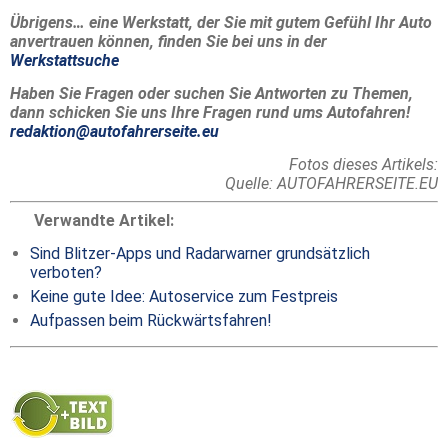
Übrigens… eine Werkstatt, der Sie mit gutem Gefühl Ihr Auto
anvertrauen können, finden Sie bei uns in der
Werkstattsuche
Haben Sie Fragen oder suchen Sie Antworten zu Themen,
dann schicken Sie uns Ihre Fragen rund ums Autofahren!
redaktion@autofahrerseite.eu
Fotos dieses Artikels:
Quelle: AUTOFAHRERSEITE.EU
Verwandte Artikel:
Sind Blitzer-Apps und Radarwarner grundsätzlich
verboten?
Keine gute Idee: Autoservice zum Festpreis
Aufpassen beim Rückwärtsfahren!