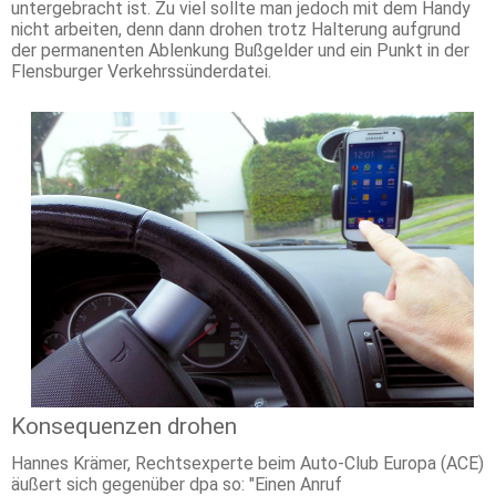
untergebracht ist. Zu viel sollte man jedoch mit dem Handy
nicht arbeiten, denn dann drohen trotz Halterung aufgrund
der permanenten Ablenkung Bußgelder und ein Punkt in der
Flensburger Verkehrssünderdatei.
Konsequenzen drohen
Hannes Krämer, Rechtsexperte beim Auto-Club Europa (ACE)
äußert sich gegenüber dpa so: "Einen Anruf